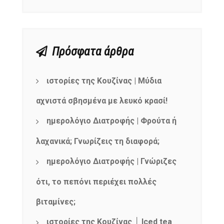
Πρόσφατα άρθρα
ιστορίες της Κουζίνας | Μύδια
αχνιστά σβησμένα με λευκό κρασί!
ημερολόγιο Διατροφής | Φρούτα ή
λαχανικά; Γνωρίζεις τη διαφορά;
ημερολόγιο Διατροφής | Γνώριζες
ότι, το πεπόνι περιέχει πολλές
βιταμίνες;
ιστορίες της Κουζίνας │ Iced tea