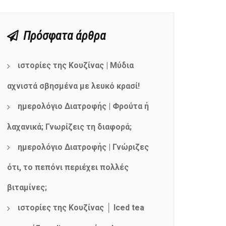
Πρόσφατα άρθρα
ιστορίες της Κουζίνας | Μύδια
αχνιστά σβησμένα με λευκό κρασί!
ημερολόγιο Διατροφής | Φρούτα ή
λαχανικά; Γνωρίζεις τη διαφορά;
ημερολόγιο Διατροφής | Γνώριζες
ότι, το πεπόνι περιέχει πολλές
βιταμίνες;
ιστορίες της Κουζίνας │ Iced tea