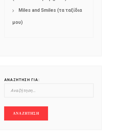
Miles and Smiles (τα ταξίδια
μου)
ΑΝΑΖΉΤΗΣΗ ΓΙΑ: