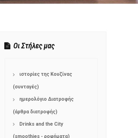
Οι Στήλες μας
ιστορίες της Κουζίνας
(συνταγές)
ημερολόγιο Διατροφής
(άρθρα διατροφής)
Drinks and the City
(smoothies - ροφήματα)