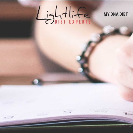
MY DNA DIET_