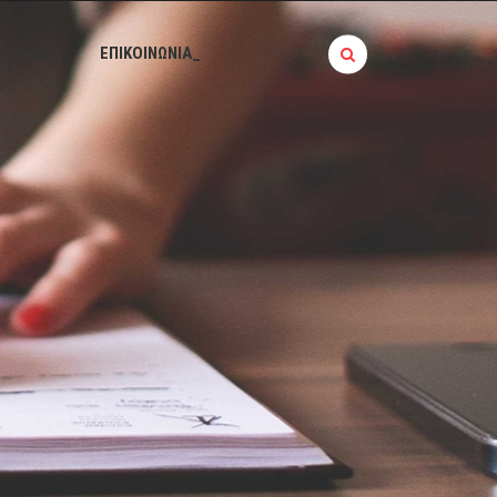
BLOG_
ΕΠΙΚΟΙΝΩΝΙΑ_