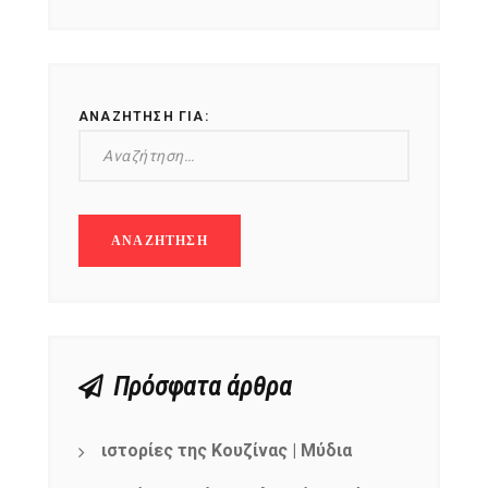
ΑΝΑΖΉΤΗΣΗ ΓΙΑ:
Πρόσφατα άρθρα
ιστορίες της Κουζίνας | Μύδια