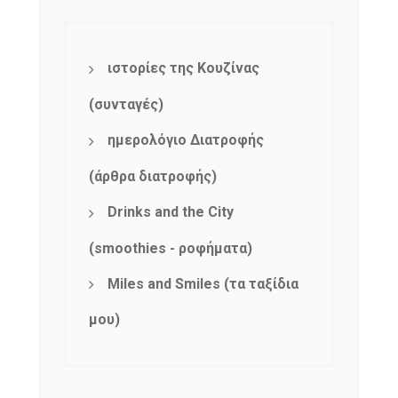
ιστορίες της Κουζίνας
(συνταγές)
ημερολόγιο Διατροφής
(άρθρα διατροφής)
Drinks and the City
(smoothies - ροφήματα)
Miles and Smiles (τα ταξίδια
μου)