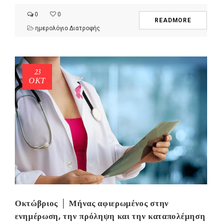
0
0
READMORE
ημερολόγιο Διατροφής
23
ΟΚΤ
Οκτώβριος │ Μήνας αφιερωμένος στην
ενημέρωση, την πρόληψη και την καταπολέμηση