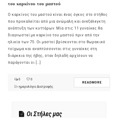
του καρκίνου του μαστού
Ο καρκίνος του μαστού είναι ένας όγκος στο στήθος
που προκαλείται από μια ανώμαλη και ανεξέλεγκτη
ανάπτυξη των κυττάρων. Μία στις 11 γυναίκες θα
διαγνωστεί με καρκίνο του μαστού πριν από την
ηλικία των 75. Οι μαστοί βρίσκονται στο θωρακικό
τοίχωμα και αναπτύσσονται στις γυναίκες στη
διάρκεια της ήβης, όταν δηλαδή αρχίσουν να
παράγονται οι […]
0
0
READMORE
ημερολόγιο Διατροφής
Οι Στήλες μας