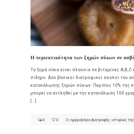
Η περιεκτικότητα των ξηρών σύκων σε ασβέ
Τα ξηρά σύκα είναι πλούσια σε βιταμίνες A,B,
σίδηρο. Δύο βασικοί διατροφικοί σκοποί του 
κατανάλωσης ξηρών σύκων. Περίπου 10% της ε
μπορεί να αντληθεί με την κατανάλωση 100 γρα
[…]
0
0
ημερολόγιο Διατροφής
,
ιστορίες της