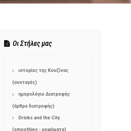
Οι Στήλες μας
ιστορίες της Κουζίνας
(συνταγές)
ημερολόγιο Διατροφής
(άρθρα διατροφής)
Drinks and the City
(smoothies - ροφήματα)