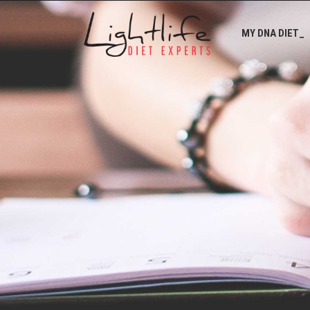
MY DNA DIET_