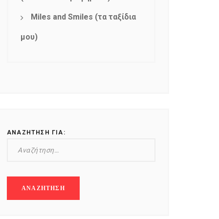
Miles and Smiles (τα ταξίδια
μου)
ΑΝΑΖΉΤΗΣΗ ΓΙΑ: