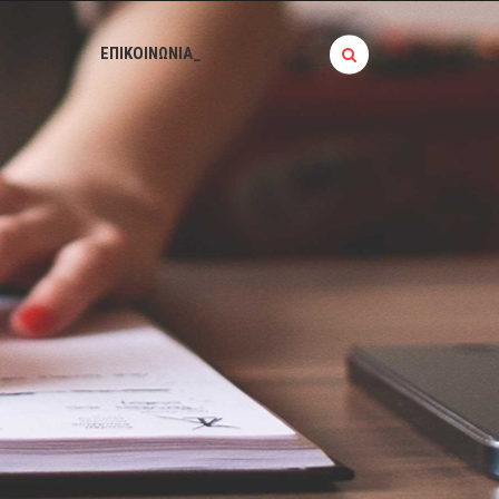
BLOG_
ΕΠΙΚΟΙΝΩΝΙΑ_