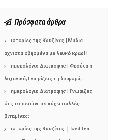
Πρόσφατα άρθρα
ιστορίες της Κουζίνας | Μύδια
αχνιστά σβησμένα με λευκό κρασί!
ημερολόγιο Διατροφής | Φρούτα ή
λαχανικά; Γνωρίζεις τη διαφορά;
ημερολόγιο Διατροφής | Γνώριζες
ότι, το πεπόνι περιέχει πολλές
βιταμίνες;
ιστορίες της Κουζίνας │ Iced tea