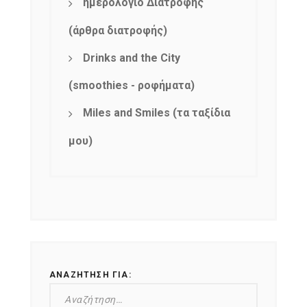
ημερολόγιο Διατροφής
(άρθρα διατροφής)
Drinks and the City
(smoothies - ροφήματα)
Miles and Smiles (τα ταξίδια
μου)
ΑΝΑΖΉΤΗΣΗ ΓΙΑ: