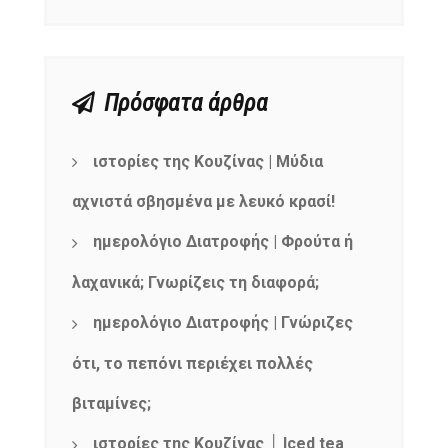
Πρόσφατα άρθρα
ιστορίες της Κουζίνας | Μύδια
αχνιστά σβησμένα με λευκό κρασί!
ημερολόγιο Διατροφής | Φρούτα ή
λαχανικά; Γνωρίζεις τη διαφορά;
ημερολόγιο Διατροφής | Γνώριζες
ότι, το πεπόνι περιέχει πολλές
βιταμίνες;
ιστορίες της Κουζίνας │ Iced tea