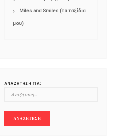
Miles and Smiles (τα ταξίδια
μου)
ΑΝΑΖΉΤΗΣΗ ΓΙΑ: