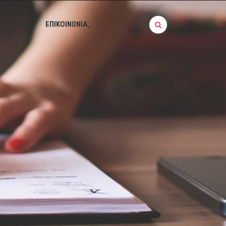
BLOG_
ΕΠΙΚΟΙΝΩΝΙΑ_