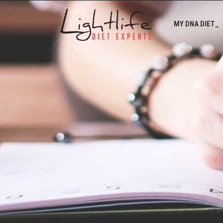
MY DNA DIET_