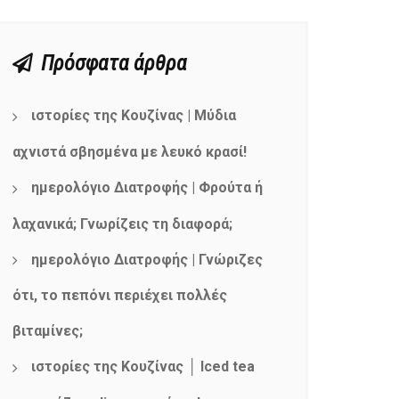
Πρόσφατα άρθρα
ιστορίες της Κουζίνας | Μύδια
αχνιστά σβησμένα με λευκό κρασί!
ημερολόγιο Διατροφής | Φρούτα ή
λαχανικά; Γνωρίζεις τη διαφορά;
ημερολόγιο Διατροφής | Γνώριζες
ότι, το πεπόνι περιέχει πολλές
βιταμίνες;
ιστορίες της Κουζίνας │ Iced tea