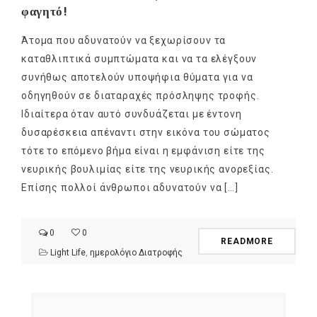
φαγητό!
Άτομα που αδυνατούν να ξεχωρίσουν τα
καταθλιπτικά συμπτώματα και να τα ελέγξουν
συνήθως αποτελούν υποψήφια θύματα για να
οδηγηθούν σε διαταραχές πρόσληψης τροφής.
Ιδιαίτερα όταν αυτό συνδυάζεται με έντονη
δυσαρέσκεια απέναντι στην εικόνα του σώματος
τότε το επόμενο βήμα είναι η εμφάνιση είτε της
νευρικής βουλιμίας είτε της νευρικής ανορεξίας.
Επίσης πολλοί άνθρωποι αδυνατούν να […]
0
0
READMORE
Light Life
,
ημερολόγιο Διατροφής