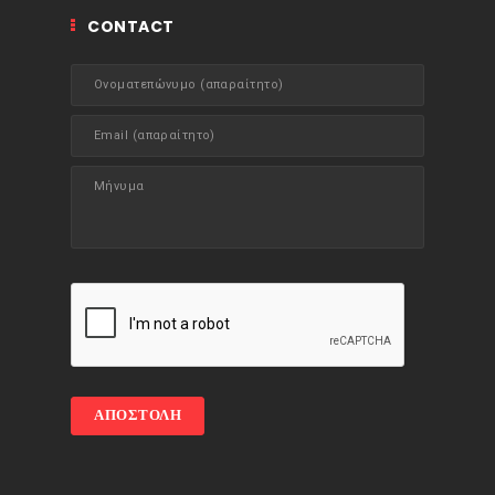
CONTACT