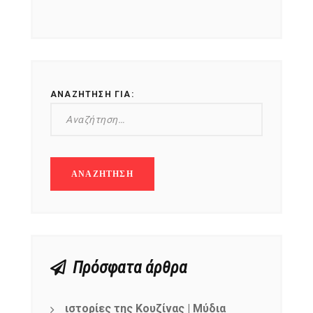
ΑΝΑΖΉΤΗΣΗ ΓΙΑ:
Πρόσφατα άρθρα
ιστορίες της Κουζίνας | Μύδια