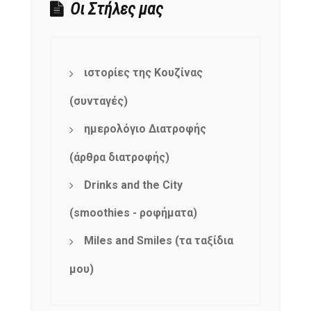
Οι Στήλες μας
ιστορίες της Κουζίνας
(συνταγές)
ημερολόγιο Διατροφής
(άρθρα διατροφής)
Drinks and the City
(smoothies - ροφήματα)
Miles and Smiles (τα ταξίδια
μου)