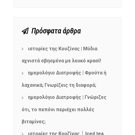
Πρόσφατα άρθρα
ιστορίες της Κουζίνας | Μύδια
αχνιστά σβησμένα με λευκό κρασί!
ημερολόγιο Διατροφής | Φρούτα ή
λαχανικά; Γνωρίζεις τη διαφορά;
ημερολόγιο Διατροφής | Γνώριζες
ότι, το πεπόνι περιέχει πολλές
βιταμίνες;
ιστορίες της Κουζίνας │ Iced tea