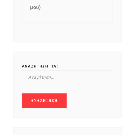
μου)
ΑΝΑΖΉΤΗΣΗ ΓΙΑ: