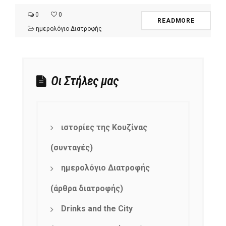
0
0
READMORE
ημερολόγιο Διατροφής
Οι Στήλες μας
ιστορίες της Κουζίνας
(συνταγές)
ημερολόγιο Διατροφής
(άρθρα διατροφής)
Drinks and the City