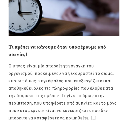
Τι πρέπει να κάνουμε όταν υποφέρουμε από
αϋπνίες!
Ο ύπνος είναι μία απαραίτητη ανάγκη του
οργανισμού, προκειμένου να ξεκουραστεί το σώμα,
κυρίως όμως ο εγκέφαλος που επεξεργάζεται και
αποθηκεύει όλες τις πληροφορίες που έλαβε κατά
την διάρκεια της ημέρας. Τι γίνεται όμως στην
περίπτωση, που υποφέρετε από αϋπνίες και το μόνο
που καταφέρνετε είναι να εκνευρίζεστε που δεν
μπορείτε να καταφέρετε να κοιμηθείτε; […]