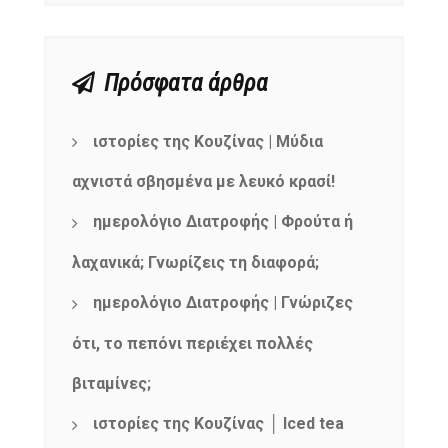
Πρόσφατα άρθρα
ιστορίες της Κουζίνας | Μύδια
αχνιστά σβησμένα με λευκό κρασί!
ημερολόγιο Διατροφής | Φρούτα ή
λαχανικά; Γνωρίζεις τη διαφορά;
ημερολόγιο Διατροφής | Γνώριζες
ότι, το πεπόνι περιέχει πολλές
βιταμίνες;
ιστορίες της Κουζίνας │ Iced tea