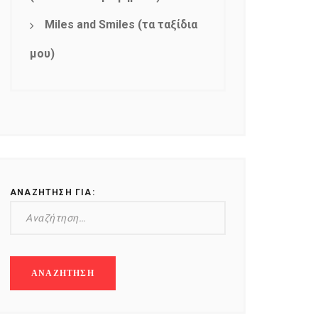
Miles and Smiles (τα ταξίδια
μου)
ΑΝΑΖΉΤΗΣΗ ΓΙΑ: