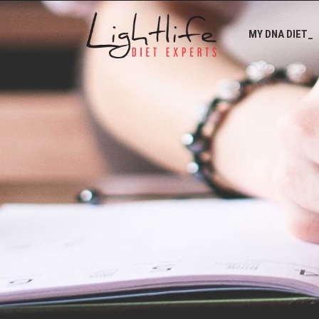
MY DNA DIET_