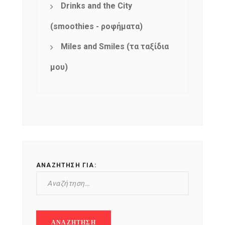
Drinks and the City
(smoothies - ροφήματα)
Miles and Smiles (τα ταξίδια
μου)
ΑΝΑΖΉΤΗΣΗ ΓΙΑ: