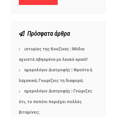
Πρόσφατα άρθρα
ιστορίες της Κουζίνας | Μύδια
αχνιστά σβησμένα με λευκό κρασί!
ημερολόγιο Διατροφής | Φρούτα ή
λαχανικά; Γνωρίζεις τη διαφορά;
ημερολόγιο Διατροφής | Γνώριζες
ότι, το πεπόνι περιέχει πολλές
βιταμίνες;