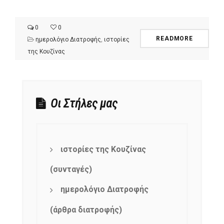
0
0
READMORE
ημερολόγιο Διατροφής
,
ιστορίες
της Κουζίνας
Οι Στήλες μας
ιστορίες της Κουζίνας
(συνταγές)
ημερολόγιο Διατροφής
(άρθρα διατροφής)