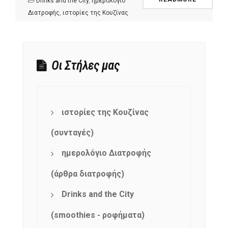
Drinks and the City
,
ημερολόγιο
Διατροφής
,
ιστορίες της Κουζίνας
Οι Στήλες μας
ιστορίες της Κουζίνας
(συνταγές)
ημερολόγιο Διατροφής
(άρθρα διατροφής)
Drinks and the City
(smoothies - ροφήματα)