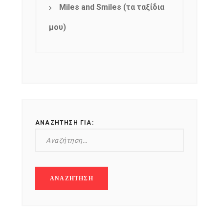
Miles and Smiles (τα ταξίδια
μου)
ΑΝΑΖΉΤΗΣΗ ΓΙΑ: