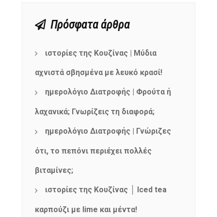
Πρόσφατα άρθρα
ιστορίες της Κουζίνας | Μύδια
αχνιστά σβησμένα με λευκό κρασί!
ημερολόγιο Διατροφής | Φρούτα ή
λαχανικά; Γνωρίζεις τη διαφορά;
ημερολόγιο Διατροφής | Γνώριζες
ότι, το πεπόνι περιέχει πολλές
βιταμίνες;
ιστορίες της Κουζίνας │ Iced tea
καρπούζι με lime και μέντα!