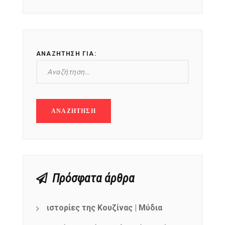
ΑΝΑΖΉΤΗΣΗ ΓΙΑ:
Πρόσφατα άρθρα
ιστορίες της Κουζίνας | Μύδια