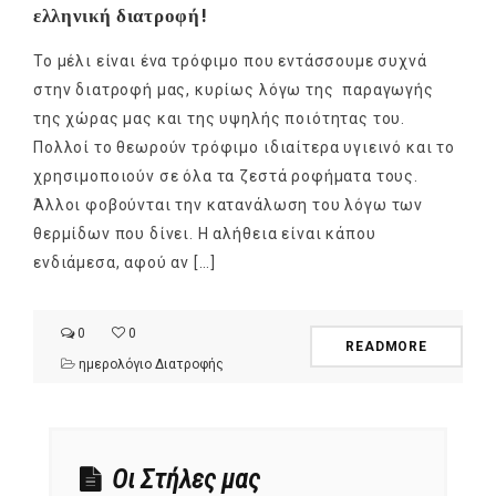
ελληνική διατροφή!
Το μέλι είναι ένα τρόφιμο που εντάσσουμε συχνά
στην διατροφή μας, κυρίως λόγω της παραγωγής
της χώρας μας και της υψηλής ποιότητας του.
Πολλοί το θεωρούν τρόφιμο ιδιαίτερα υγιεινό και το
χρησιμοποιούν σε όλα τα ζεστά ροφήματα τους.
Άλλοι φοβούνται την κατανάλωση του λόγω των
θερμίδων που δίνει. Η αλήθεια είναι κάπου
ενδιάμεσα, αφού αν […]
0
0
READMORE
ημερολόγιο Διατροφής
Οι Στήλες μας