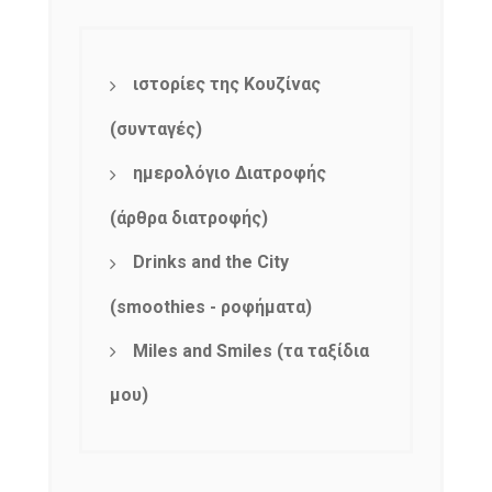
ιστορίες της Κουζίνας
(συνταγές)
ημερολόγιο Διατροφής
(άρθρα διατροφής)
Drinks and the City
(smoothies - ροφήματα)
Miles and Smiles (τα ταξίδια
μου)