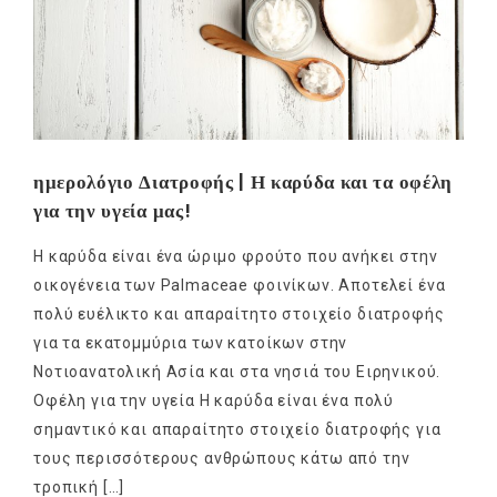
ημερολόγιο Διατροφής | Η καρύδα και τα οφέλη
για την υγεία μας!
Η καρύδα είναι ένα ώριμο φρούτο που ανήκει στην
οικογένεια των Palmaceae φοινίκων. Αποτελεί ένα
πολύ ευέλικτο και απαραίτητο στοιχείο διατροφής
για τα εκατομμύρια των κατοίκων στην
Νοτιοανατολική Ασία και στα νησιά του Ειρηνικού.
Οφέλη για την υγεία Η καρύδα είναι ένα πολύ
σημαντικό και απαραίτητο στοιχείο διατροφής για
τους περισσότερους ανθρώπους κάτω από την
τροπική […]