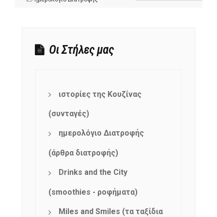
Οι Στήλες μας
ιστορίες της Κουζίνας
(συνταγές)
ημερολόγιο Διατροφής
(άρθρα διατροφής)
Drinks and the City
(smoothies - ροφήματα)
Miles and Smiles (τα ταξίδια