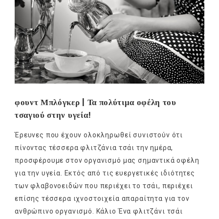
φουντ Μπλόγκερ | Τα πολύτιμα οφέλη του
τσαγιού στην υγεία!
Έρευνες που έχουν ολοκληρωθεί συνιστούν ότι
πίνοντας τέσσερα φλιτζάνια τσάι την ημέρα,
προσφέρουμε στον οργανισμό μας σημαντικά οφέλη
για την υγεία. Εκτός από τις ευεργετικές ιδιότητες
των φλαβονοειδών που περιέχει το τσάι, περιέχει
επίσης τέσσερα ιχνοστοιχεία απαραίτητα για τον
ανθρώπινο οργανισμό. Κάλιο Ένα φλιτζάνι τσάι