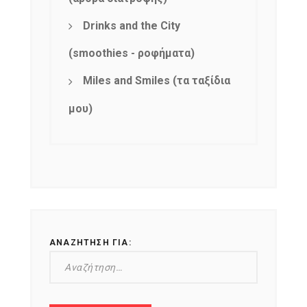
Drinks and the City
(smoothies - ροφήματα)
Miles and Smiles (τα ταξίδια
μου)
ΑΝΑΖΉΤΗΣΗ ΓΙΑ: