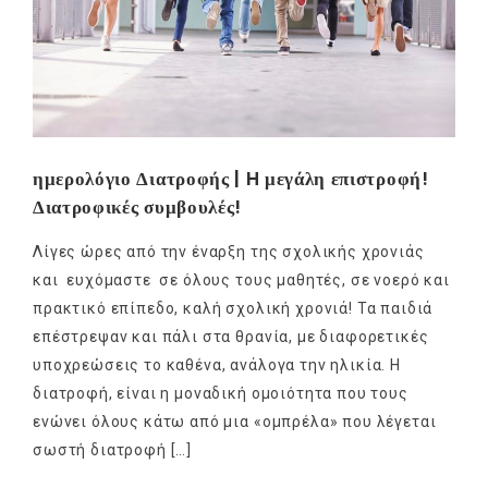
ημερολόγιο Διατροφής | H μεγάλη επιστροφή!
Διατροφικές συμβουλές!
Λίγες ώρες από την έναρξη της σχολικής χρονιάς
και ευχόμαστε σε όλους τους μαθητές, σε νοερό και
πρακτικό επίπεδο, καλή σχολική χρονιά! Τα παιδιά
επέστρεψαν και πάλι στα θρανία, με διαφορετικές
υποχρεώσεις το καθένα, ανάλογα την ηλικία. Η
διατροφή, είναι η μοναδική ομοιότητα που τους
ενώνει όλους κάτω από μια «ομπρέλα» που λέγεται
σωστή διατροφή […]