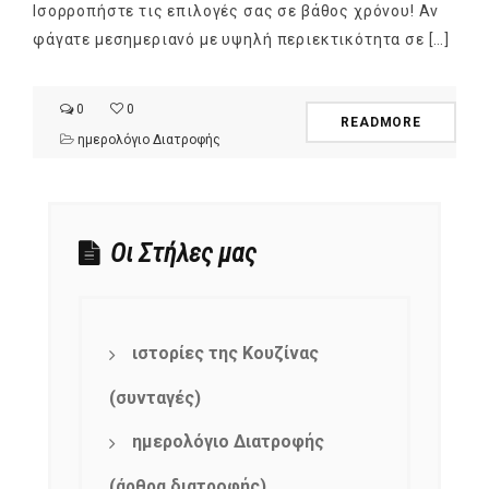
Ισορροπήστε τις επιλογές σας σε βάθος χρόνου! Αν
φάγατε μεσημεριανό με υψηλή περιεκτικότητα σε […]
0
0
READMORE
ημερολόγιο Διατροφής
Οι Στήλες μας
ιστορίες της Κουζίνας
(συνταγές)
ημερολόγιο Διατροφής
(άρθρα διατροφής)