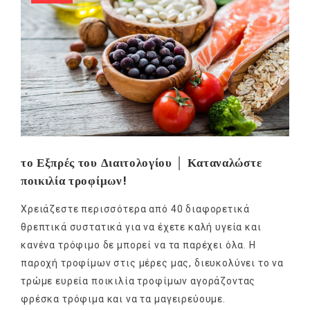
το Εξπρές του Διαιτολογίου │ Καταναλώστε
ποικιλία τροφίμων!
Χρειάζεστε περισσότερα από 40 διαφορετικά
θρεπτικά συστατικά για να έχετε καλή υγεία και
κανένα τρόφιμο δε μπορεί να τα παρέχει όλα. Η
παροχή τροφίμων στις μέρες μας, διευκολύνει το να
τρώμε ευρεία ποικιλία τροφίμων αγοράζοντας
φρέσκα τρόφιμα και να τα μαγειρεύουμε.