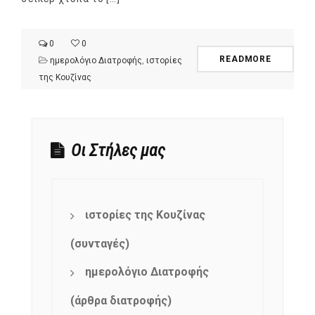
0
0
READMORE
ημερολόγιο Διατροφής
,
ιστορίες
της Κουζίνας
Οι Στήλες μας
ιστορίες της Κουζίνας
(συνταγές)
ημερολόγιο Διατροφής
(άρθρα διατροφής)