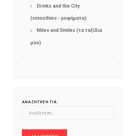
Drinks and the City
(smoothies - ροφήματα)
Miles and Smiles (τα ταξίδια
μου)
ΑΝΑΖΉΤΗΣΗ ΓΙΑ: