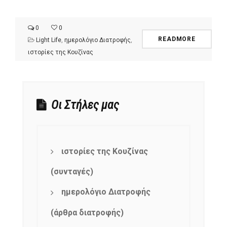
0
0
READMORE
Light Life
,
ημερολόγιο Διατροφής
,
ιστορίες της Κουζίνας
Οι Στήλες μας
ιστορίες της Κουζίνας
(συνταγές)
ημερολόγιο Διατροφής
(άρθρα διατροφής)