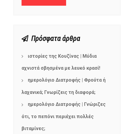
Πρόσφατα άρθρα
ιστορίες της Κουζίνας | Μύδια
αχνιστά σβησμένα με λευκό κρασί!
ημερολόγιο Διατροφής | Φρούτα ή
λαχανικά; Γνωρίζεις τη διαφορά;
ημερολόγιο Διατροφής | Γνώριζες
ότι, το πεπόνι περιέχει πολλές
βιταμίνες;