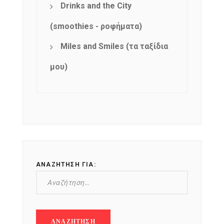
Drinks and the City
(smoothies - ροφήματα)
Miles and Smiles (τα ταξίδια
μου)
ΑΝΑΖΉΤΗΣΗ ΓΙΑ: