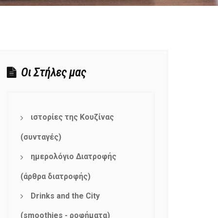
Οι Στήλες μας
ιστορίες της Κουζίνας
(συνταγές)
ημερολόγιο Διατροφής
(άρθρα διατροφής)
Drinks and the City
(smoothies - ροφήματα)