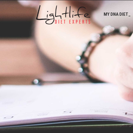
MY DNA DIET_