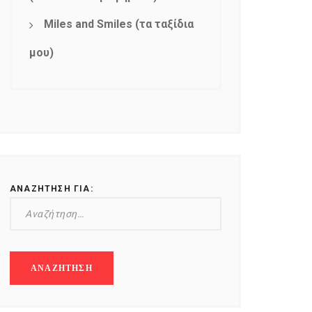
Miles and Smiles (τα ταξίδια
μου)
ΑΝΑΖΉΤΗΣΗ ΓΙΑ: