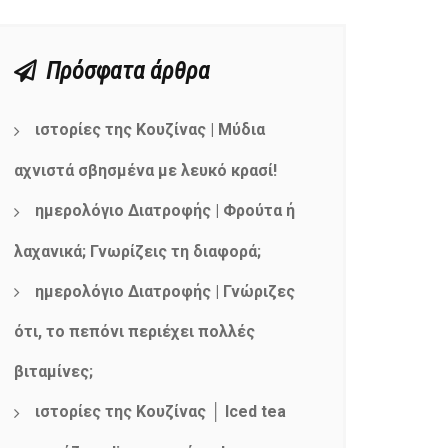
Πρόσφατα άρθρα
ιστορίες της Κουζίνας | Μύδια
αχνιστά σβησμένα με λευκό κρασί!
ημερολόγιο Διατροφής | Φρούτα ή
λαχανικά; Γνωρίζεις τη διαφορά;
ημερολόγιο Διατροφής | Γνώριζες
ότι, το πεπόνι περιέχει πολλές
βιταμίνες;
ιστορίες της Κουζίνας │ Iced tea