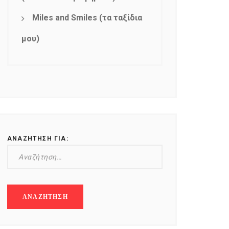
Miles and Smiles (τα ταξίδια
μου)
ΑΝΑΖΉΤΗΣΗ ΓΙΑ: