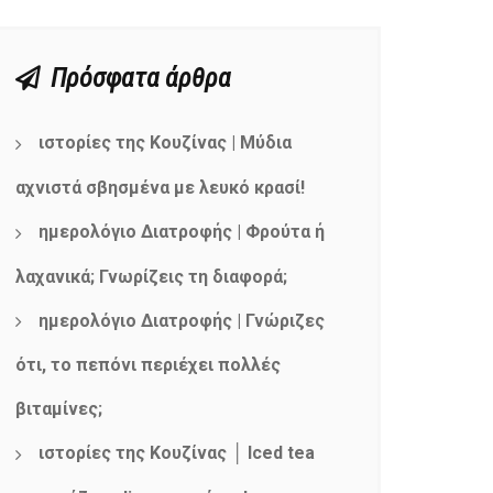
Πρόσφατα άρθρα
ιστορίες της Κουζίνας | Μύδια
αχνιστά σβησμένα με λευκό κρασί!
ημερολόγιο Διατροφής | Φρούτα ή
λαχανικά; Γνωρίζεις τη διαφορά;
ημερολόγιο Διατροφής | Γνώριζες
ότι, το πεπόνι περιέχει πολλές
βιταμίνες;
ιστορίες της Κουζίνας │ Iced tea