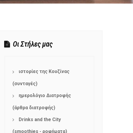
Οι Στήλες μας
ιστορίες της Κουζίνας
(συνταγές)
ημερολόγιο Διατροφής
(άρθρα διατροφής)
Drinks and the City
(smoothies - ροφήματα)