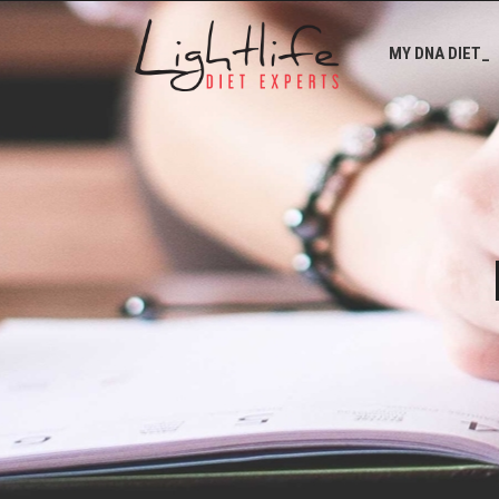
MY DNA DIET_