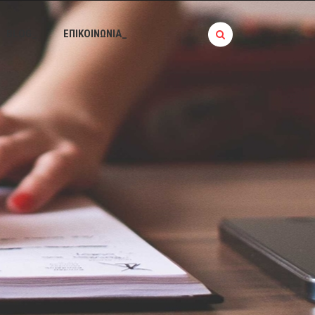
BLOG_
ΕΠΙΚΟΙΝΩΝΙΑ_