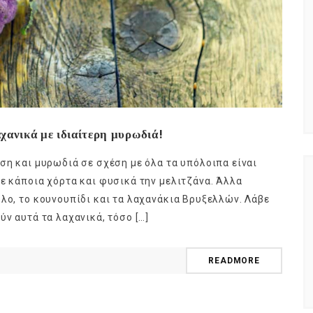
χανικά με ιδιαίτερη μυρωδιά!
ση και μυρωδιά σε σχέση με όλα τα υπόλοιπα είναι
με κάποια χόρτα και φυσικά την μελιτζάνα. Άλλα
ολο, το κουνουπίδι και τα λαχανάκια Βρυξελλών. Λάβε
ύν αυτά τα λαχανικά, τόσο […]
READMORE