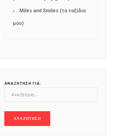
Miles and Smiles (τα ταξίδια
μου)
ΑΝΑΖΉΤΗΣΗ ΓΙΑ: