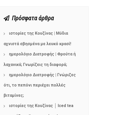
Πρόσφατα άρθρα
ιστορίες της Κουζίνας | Μύδια
αχνιστά σβησμένα με λευκό κρασί!
ημερολόγιο Διατροφής | Φρούτα ή
λαχανικά; Γνωρίζεις τη διαφορά;
ημερολόγιο Διατροφής | Γνώριζες
ότι, το πεπόνι περιέχει πολλές
βιταμίνες;
ιστορίες της Κουζίνας │ Iced tea