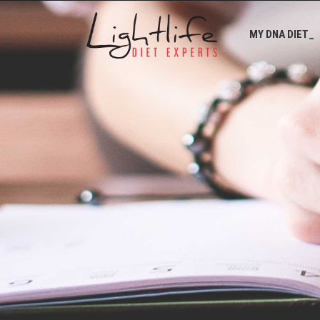
MY DNA DIET_