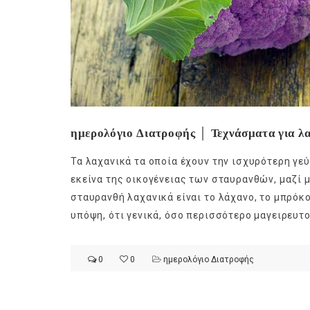
ημερολόγιο Διατροφής │ Τεχνάσματα για λα
Τα λαχανικά τα οποία έχουν την ισχυρότερη γεύ
εκείνα της οικογένειας των σταυρανθών, μαζί 
σταυρανθή λαχανικά είναι το λάχανο, το μπρόκ
υπόψη, ότι γενικά, όσο περισσότερο μαγειρευτο
0
0
ημερολόγιο Διατροφής