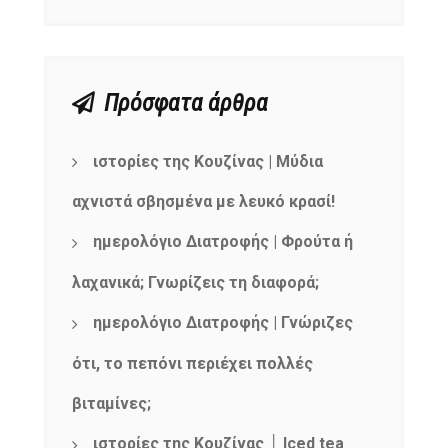
Πρόσφατα άρθρα
ιστορίες της Κουζίνας | Μύδια
αχνιστά σβησμένα με λευκό κρασί!
ημερολόγιο Διατροφής | Φρούτα ή
λαχανικά; Γνωρίζεις τη διαφορά;
ημερολόγιο Διατροφής | Γνώριζες
ότι, το πεπόνι περιέχει πολλές
βιταμίνες;
ιστορίες της Κουζίνας │ Iced tea