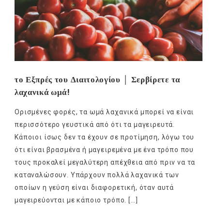
το Εξπρές του Διαιτολογίου │ Σερβίρετε τα
λαχανικά ωμά!
Ορισμένες φορές, τα ωμά λαχανικά μπορεί να είναι
περισσότερο γευστικά από ότι τα μαγειρευτά.
Κάποιοι ίσως δεν τα έχουν σε προτίμηση, λόγω του
ότι είναι βρασμένα ή μαγειρεμένα με ένα τρόπο που
τους προκαλεί μεγαλύτερη απέχθεια από πριν να τα
καταναλώσουν. Υπάρχουν πολλά λαχανικά των
οποίων η γεύση είναι διαφορετική, όταν αυτά
μαγειρεύονται με κάποιο τρόπο. […]