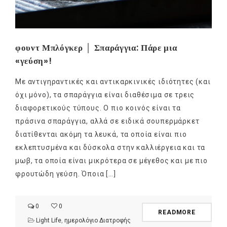
φουντ Μπλόγκερ │ Σπαράγγια: Πάρε μια
«γεύση»!
Με αντιγηραντικές και αντικαρκινικές ιδιότητες (και
όχι μόνο), τα σπαράγγια είναι διαθέσιμα σε τρεις
διαφορετικούς τύπους. Ο πιο κοινός είναι τα
πράσινα σπαράγγια, αλλά σε ειδικά σουπερμάρκετ
διατίθενται ακόμη τα λευκά, τα οποία είναι πιο
εκλεπτυσμένα και δύσκολα στην καλλιέργεια και τα
μωβ, τα οποία είναι μικρότερα σε μέγεθος και με πιο
φρουτώδη γεύση. Όποια […]
0
0
READMORE
Light Life
,
ημερολόγιο Διατροφής