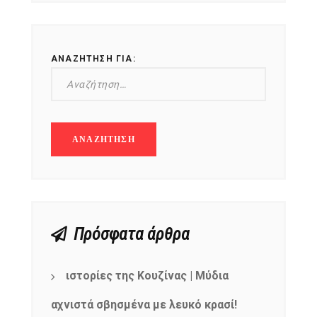
ΑΝΑΖΉΤΗΣΗ ΓΙΑ:
Πρόσφατα άρθρα
ιστορίες της Κουζίνας | Μύδια
αχνιστά σβησμένα με λευκό κρασί!