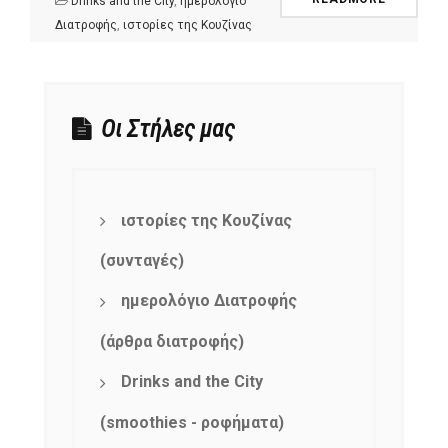
Drinks and the City
,
ημερολόγιο
Διατροφής
,
ιστορίες της Κουζίνας
Οι Στήλες μας
ιστορίες της Κουζίνας
(συνταγές)
ημερολόγιο Διατροφής
(άρθρα διατροφής)
Drinks and the City
(smoothies - ροφήματα)