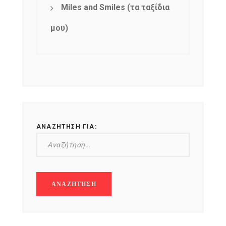
Miles and Smiles (τα ταξίδια
μου)
ΑΝΑΖΉΤΗΣΗ ΓΙΑ: