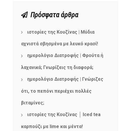
Πρόσφατα άρθρα
ιστορίες της Κουζίνας | Μύδια
αχνιστά σβησμένα με λευκό κρασί!
ημερολόγιο Διατροφής | Φρούτα ή
λαχανικά; Γνωρίζεις τη διαφορά;
ημερολόγιο Διατροφής | Γνώριζες
ότι, το πεπόνι περιέχει πολλές
βιταμίνες;
ιστορίες της Κουζίνας │ Iced tea
καρπούζι με lime και μέντα!