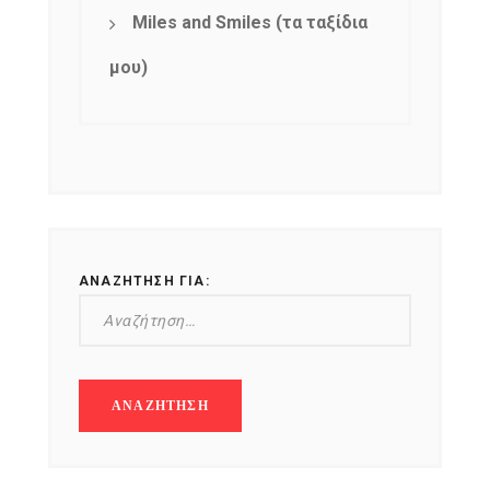
Miles and Smiles (τα ταξίδια
μου)
ΑΝΑΖΉΤΗΣΗ ΓΙΑ: