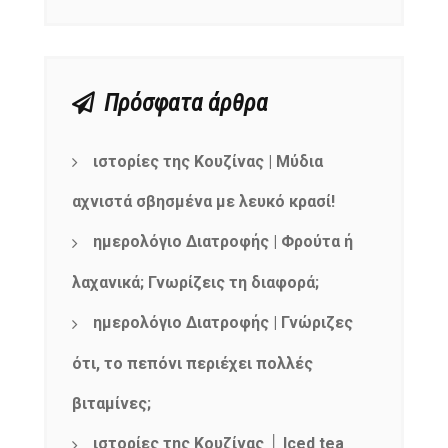
Πρόσφατα άρθρα
ιστορίες της Κουζίνας | Μύδια
αχνιστά σβησμένα με λευκό κρασί!
ημερολόγιο Διατροφής | Φρούτα ή
λαχανικά; Γνωρίζεις τη διαφορά;
ημερολόγιο Διατροφής | Γνώριζες
ότι, το πεπόνι περιέχει πολλές
βιταμίνες;
ιστορίες της Κουζίνας │ Iced tea