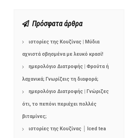
Πρόσφατα άρθρα
ιστορίες της Κουζίνας | Μύδια
αχνιστά σβησμένα με λευκό κρασί!
ημερολόγιο Διατροφής | Φρούτα ή
λαχανικά; Γνωρίζεις τη διαφορά;
ημερολόγιο Διατροφής | Γνώριζες
ότι, το πεπόνι περιέχει πολλές
βιταμίνες;
ιστορίες της Κουζίνας │ Iced tea