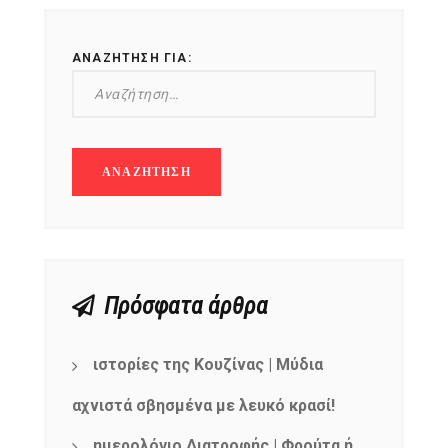
ΑΝΑΖΉΤΗΣΗ ΓΙΑ:
Πρόσφατα άρθρα
ιστορίες της Κουζίνας | Μύδια
αχνιστά σβησμένα με λευκό κρασί!
ημερολόγιο Διατροφής | Φρούτα ή