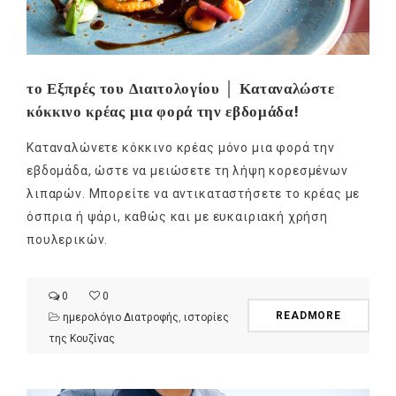
το Εξπρές του Διαιτολογίου │ Καταναλώστε
κόκκινο κρέας μια φορά την εβδομάδα!
Καταναλώνετε κόκκινο κρέας μόνο μια φορά την
εβδομάδα, ώστε να μειώσετε τη λήψη κορεσμένων
λιπαρών. Μπορείτε να αντικαταστήσετε το κρέας με
όσπρια ή ψάρι, καθώς και με ευκαιριακή χρήση
πουλερικών.
0
0
READMORE
ημερολόγιο Διατροφής
,
ιστορίες
της Κουζίνας