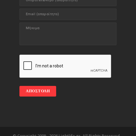
© Copyright 2009 -
2026 Lightlife.gr, All Rights Reserved. -