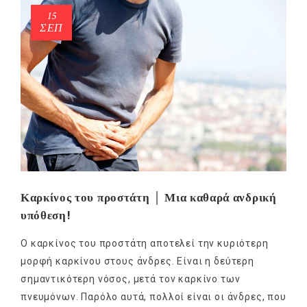
15
ΣΕΠ
Καρκίνος του προστάτη │ Μια καθαρά ανδρική
υπόθεση!
Ο καρκίνος του προστάτη αποτελεί την κυριότερη
μορφή καρκίνου στους άνδρες. Είναι η δεύτερη
σημαντικότερη νόσος, μετά τον καρκίνο των
πνευμόνων. Παρόλο αυτά, πολλοί είναι οι άνδρες, που