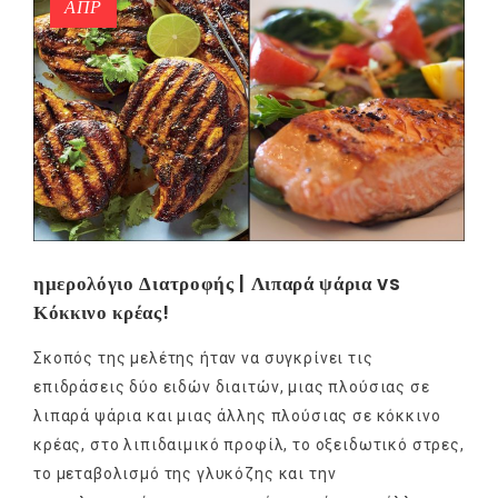
ΑΠΡ
ημερολόγιο Διατροφής | Λιπαρά ψάρια vs
Κόκκινο κρέας!
Σκοπός της μελέτης ήταν να συγκρίνει τις
επιδράσεις δύο ειδών διαιτών, μιας πλούσιας σε
λιπαρά ψάρια και μιας άλλης πλούσιας σε κόκκινο
κρέας, στο λιπιδαιμικό προφίλ, το οξειδωτικό στρες,
το μεταβολισμό της γλυκόζης και την