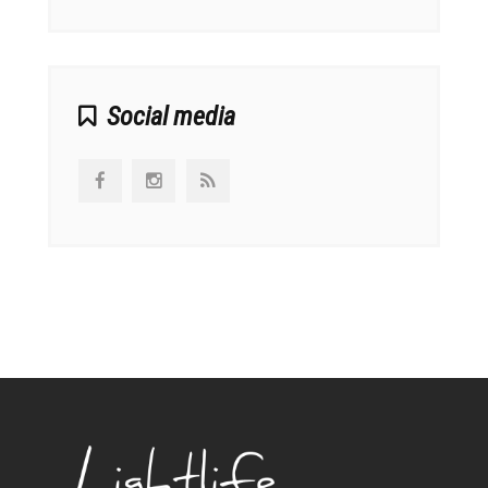
Social media