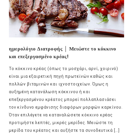
ημερολόγιο Διατροφής │ Μειώστε το κόκκινο
και επεξεργασμένο κρέας!
Το κόκκινο κρέας (όπως το μοσχάρι, αρνί, χοιρινό)
είναι μια εξαιρετική πηγή πρωτεϊνών καθώς και
πολλών βιταμινών και ιχνοστοιχείων. Όμως η
αυξημένη κατανάλωση κόκκινου ή και
επεξεργασμένου κρέατος μπορεί πολλαπλασιάσει
τον κίνδυνο εμφάνισης διαφόρων μορφών καρκίνου.
Όταν επιλέγετε να καταναλώσετε κόκκινο κρέας
προτιμήστε λεπτές, μικρές μερίδες. Μειώστε τη
μερίδα του κρέατος και αυξήστε τα συνοδευτικά […]