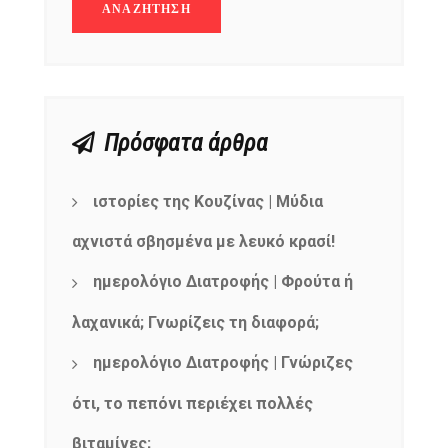
products
Πρόσφατα άρθρα
ιστορίες της Κουζίνας | Μύδια
αχνιστά σβησμένα με λευκό κρασί!
ημερολόγιο Διατροφής | Φρούτα ή
λαχανικά; Γνωρίζεις τη διαφορά;
ημερολόγιο Διατροφής | Γνώριζες
ότι, το πεπόνι περιέχει πολλές
βιταμίνες;