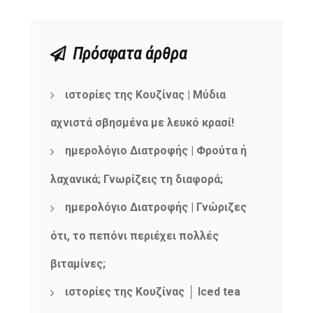
Πρόσφατα άρθρα
ιστορίες της Κουζίνας | Μύδια
αχνιστά σβησμένα με λευκό κρασί!
ημερολόγιο Διατροφής | Φρούτα ή
λαχανικά; Γνωρίζεις τη διαφορά;
ημερολόγιο Διατροφής | Γνώριζες
ότι, το πεπόνι περιέχει πολλές
βιταμίνες;
ιστορίες της Κουζίνας │ Iced tea