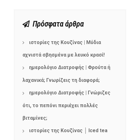
Πρόσφατα άρθρα
ιστορίες της Κουζίνας | Μύδια
αχνιστά σβησμένα με λευκό κρασί!
ημερολόγιο Διατροφής | Φρούτα ή
λαχανικά; Γνωρίζεις τη διαφορά;
ημερολόγιο Διατροφής | Γνώριζες
ότι, το πεπόνι περιέχει πολλές
βιταμίνες;
ιστορίες της Κουζίνας │ Iced tea