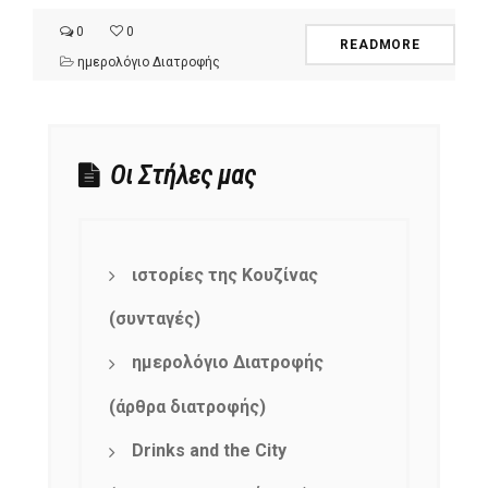
0
0
READMORE
ημερολόγιο Διατροφής
Οι Στήλες μας
ιστορίες της Κουζίνας
(συνταγές)
ημερολόγιο Διατροφής
(άρθρα διατροφής)
Drinks and the City