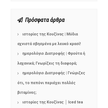
Πρόσφατα άρθρα
ιστορίες της Κουζίνας | Μύδια
αχνιστά σβησμένα με λευκό κρασί!
ημερολόγιο Διατροφής | Φρούτα ή
λαχανικά; Γνωρίζεις τη διαφορά;
ημερολόγιο Διατροφής | Γνώριζες
ότι, το πεπόνι περιέχει πολλές
βιταμίνες;
ιστορίες της Κουζίνας │ Iced tea