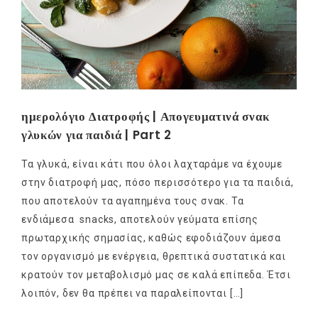
ημερολόγιο Διατροφής | Απογευματινά σνακ
γλυκών για παιδιά | Part 2
Τα γλυκά, είναι κάτι που όλοι λαχταράμε να έχουμε
στην διατροφή μας, πόσο περισσότερο για τα παιδιά,
που αποτελούν τα αγαπημένα τους σνακ. Τα
ενδιάμεσα snacks, αποτελούν γεύματα επίσης
πρωταρχικής σημασίας, καθώς εφοδιάζουν άμεσα
τον οργανισμό με ενέργεια, θρεπτικά συστατικά και
κρατούν τον μεταβολισμό μας σε καλά επίπεδα. Έτσι
λοιπόν, δεν θα πρέπει να παραλείπονται […]