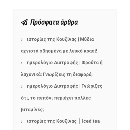
Πρόσφατα άρθρα
ιστορίες της Κουζίνας | Μύδια
αχνιστά σβησμένα με λευκό κρασί!
ημερολόγιο Διατροφής | Φρούτα ή
λαχανικά; Γνωρίζεις τη διαφορά;
ημερολόγιο Διατροφής | Γνώριζες
ότι, το πεπόνι περιέχει πολλές
βιταμίνες;
ιστορίες της Κουζίνας │ Iced tea