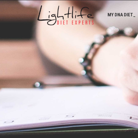
MY DNA DIET_