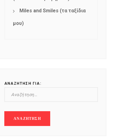
Miles and Smiles (τα ταξίδια
μου)
ΑΝΑΖΉΤΗΣΗ ΓΙΑ: