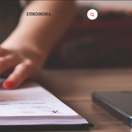
BLOG_
ΕΠΙΚΟΙΝΩΝΙΑ_