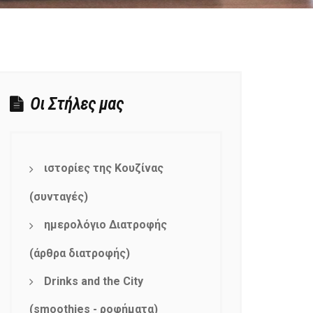
Οι Στήλες μας
ιστορίες της Κουζίνας
(συνταγές)
ημερολόγιο Διατροφής
(άρθρα διατροφής)
Drinks and the City
(smoothies - ροφήματα)