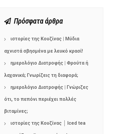
Πρόσφατα άρθρα
ιστορίες της Κουζίνας | Μύδια
αχνιστά σβησμένα με λευκό κρασί!
ημερολόγιο Διατροφής | Φρούτα ή
λαχανικά; Γνωρίζεις τη διαφορά;
ημερολόγιο Διατροφής | Γνώριζες
ότι, το πεπόνι περιέχει πολλές
βιταμίνες;
ιστορίες της Κουζίνας │ Iced tea