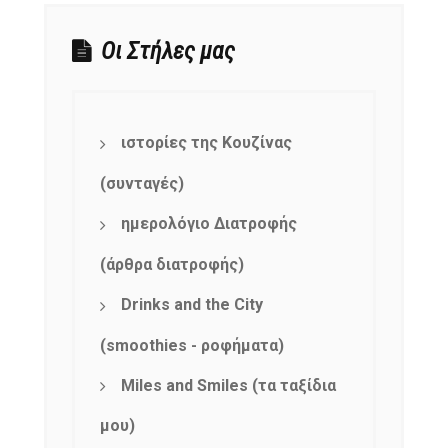
Οι Στήλες μας
ιστορίες της Κουζίνας
(συνταγές)
ημερολόγιο Διατροφής
(άρθρα διατροφής)
Drinks and the City
(smoothies - ροφήματα)
Miles and Smiles (τα ταξίδια
μου)