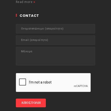
Read more
CONTACT