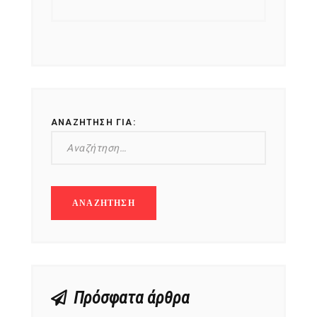
ΑΝΑΖΉΤΗΣΗ ΓΙΑ:
Πρόσφατα άρθρα