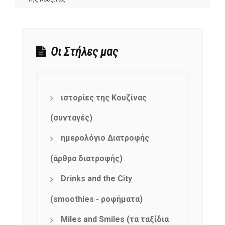
Οι Στήλες μας
ιστορίες της Κουζίνας
(συνταγές)
ημερολόγιο Διατροφής
(άρθρα διατροφής)
Drinks and the City
(smoothies - ροφήματα)
Miles and Smiles (τα ταξίδια