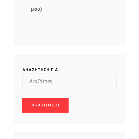
μου)
ΑΝΑΖΉΤΗΣΗ ΓΙΑ: