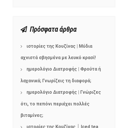
Πρόσφατα άρθρα
ιστορίες της Κουζίνας | Μύδια
αχνιστά σβησμένα με λευκό κρασί!
ημερολόγιο Διατροφής | Φρούτα ή
λαχανικά; Γνωρίζεις τη διαφορά;
ημερολόγιο Διατροφής | Γνώριζες
ότι, το πεπόνι περιέχει πολλές
βιταμίνες;
ιστορίες της Κουζίνας │ Iced tea