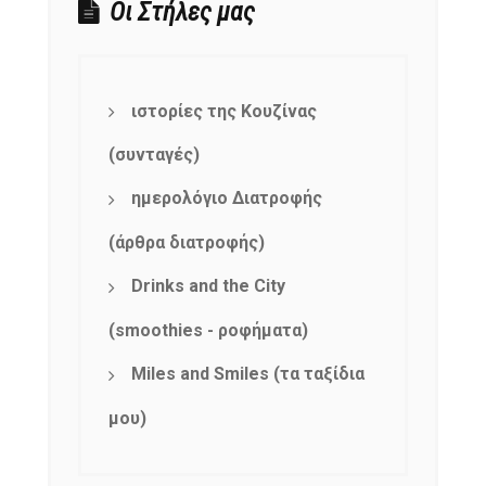
Οι Στήλες μας
ιστορίες της Κουζίνας
(συνταγές)
ημερολόγιο Διατροφής
(άρθρα διατροφής)
Drinks and the City
(smoothies - ροφήματα)
Miles and Smiles (τα ταξίδια
μου)