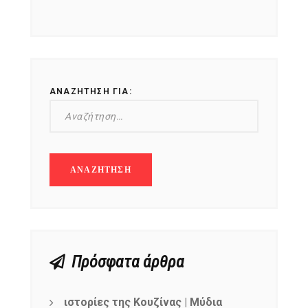
ΑΝΑΖΉΤΗΣΗ ΓΙΑ:
Πρόσφατα άρθρα
ιστορίες της Κουζίνας | Μύδια