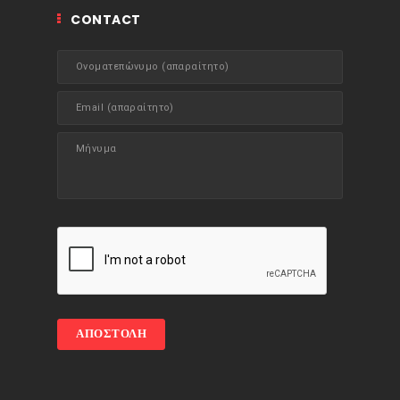
CONTACT