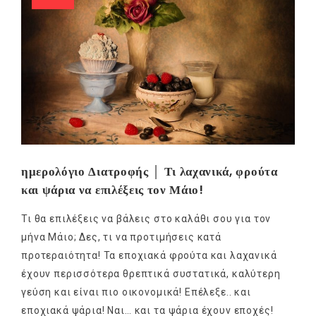
ημερολόγιο Διατροφής │ Τι λαχανικά, φρούτα
και ψάρια να επιλέξεις τον Μάιο!
Τι θα επιλέξεις να βάλεις στο καλάθι σου για τον
μήνα Μάιο; Δες, τι να προτιμήσεις κατά
προτεραιότητα! Τα εποχιακά φρούτα και λαχανικά
έχουν περισσότερα θρεπτικά συστατικά, καλύτερη
γεύση και είναι πιο οικονομικά! Επέλεξε.. και
εποχιακά ψάρια! Ναι… και τα ψάρια έχουν εποχές!