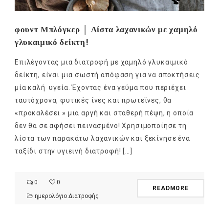
φουντ Μπλόγκερ │ Λίστα λαχανικών με χαμηλό
γλυκαιμικό δείκτη!
Επιλέγοντας μια διατροφή με χαμηλό γλυκαιμικό
δείκτη, είναι μια σωστή απόφαση για να αποκτήσεις
μία καλή υγεία. Έχοντας ένα γεύμα που περιέχει
ταυτόχρονα, φυτικές ίνες και πρωτεΐνες, θα
«προκαλέσει » μια αργή και σταθερή πέψη, η οποία
δεν θα σε αφήσει πεινασμένο! Χρησιμοποίησε τη
λίστα των παρακάτω λαχανικών και ξεκίνησε ένα
ταξίδι στην υγιεινή διατροφή! […]
0
0
READMORE
ημερολόγιο Διατροφής