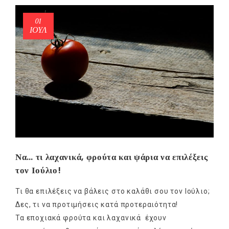
01
ΙΟΎΛ
Να… τι λαχανικά, φρούτα και ψάρια να επιλέξεις
τον Ιούλιο!
Τι θα επιλέξεις να βάλεις στο καλάθι σου τον Ιούλιο;
Δες, τι να προτιμήσεις κατά προτεραιότητα!
Τα εποχιακά φρούτα και λαχανικά έχουν