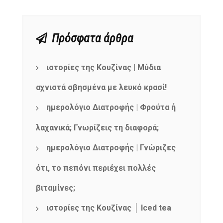
Πρόσφατα άρθρα
ιστορίες της Κουζίνας | Μύδια
αχνιστά σβησμένα με λευκό κρασί!
ημερολόγιο Διατροφής | Φρούτα ή
λαχανικά; Γνωρίζεις τη διαφορά;
ημερολόγιο Διατροφής | Γνώριζες
ότι, το πεπόνι περιέχει πολλές
βιταμίνες;
ιστορίες της Κουζίνας │ Iced tea