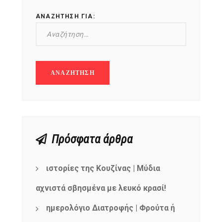
ΑΝΑΖΉΤΗΣΗ ΓΙΑ:
Πρόσφατα άρθρα
ιστορίες της Κουζίνας | Μύδια
αχνιστά σβησμένα με λευκό κρασί!
ημερολόγιο Διατροφής | Φρούτα ή