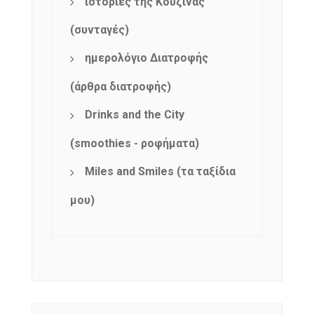
ιστορίες της Κουζίνας
(συνταγές)
ημερολόγιο Διατροφής
(άρθρα διατροφής)
Drinks and the City
(smoothies - ροφήματα)
Miles and Smiles (τα ταξίδια
μου)