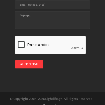
© Copyright 2009 -
2026 Lightlife.gr, All Rights Reserved. -