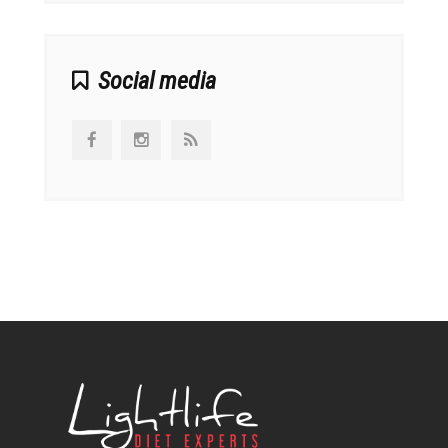
Social media