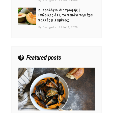
ημερολόγιο Διατροφής |
Γνώριζες ότι, το πεπόνι περιέχει
πολλές βιταμίνες;
By Evangelia
29 Ιούλ, 2026
Featured posts