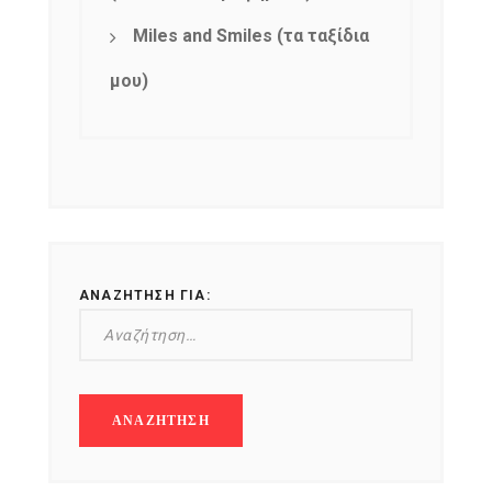
Miles and Smiles (τα ταξίδια
μου)
ΑΝΑΖΉΤΗΣΗ ΓΙΑ: