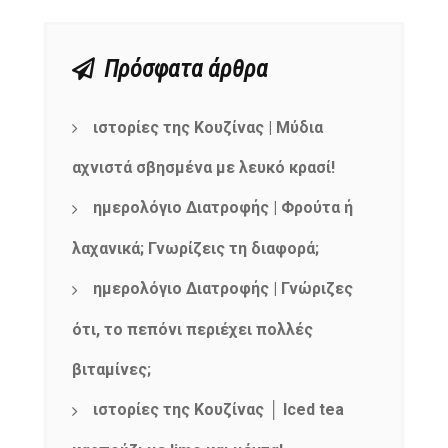
Πρόσφατα άρθρα
ιστορίες της Κουζίνας | Μύδια
αχνιστά σβησμένα με λευκό κρασί!
ημερολόγιο Διατροφής | Φρούτα ή
λαχανικά; Γνωρίζεις τη διαφορά;
ημερολόγιο Διατροφής | Γνώριζες
ότι, το πεπόνι περιέχει πολλές
βιταμίνες;
ιστορίες της Κουζίνας │ Iced tea