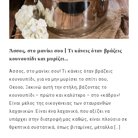
Άσσος, στο μανίκι σου | Τι κάνεις όταν βράζεις
κουνουπίδι και μυρίζει…
Άσσος, στο μανίκι σου! Τι κάνεις όταν βράζεις
κουνουπίδι, για να μην μυρίσει το σπίτι σου,
Οεοοο; Ξεκινώ αυτή την στήλη, βάζοντας το
κουνουπίδι – πρώτο και καλύτερο – στο «κάδρο»!
Είναι μέλος της οικογένειας των σταυρανθών
λαχανικών. Είναι ένα λαχανικό, που αξίζει να
υπάρχει στην διατροφή μας καθώς, είναι πλούσιο σε
θρεπτικά συστατικά, όπως βιταμίνες, μέταλλα […]