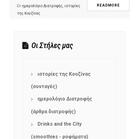
READMORE
ημερολόγιο Διατροφής
,
ιστορίες
της Κουζίνας
Οι Στήλες μας
ιστορίες της Κουζίνας
(συνταγές)
ημερολόγιο Διατροφής
(άρθρα διατροφής)
Drinks and the City
(smoothies - ροφήματα)