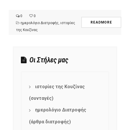
0
0
READMORE
ημερολόγιο Διατροφής
,
ιστορίες
της Κουζίνας
Οι Στήλες μας
ιστορίες της Κουζίνας
(συνταγές)
ημερολόγιο Διατροφής
(άρθρα διατροφής)