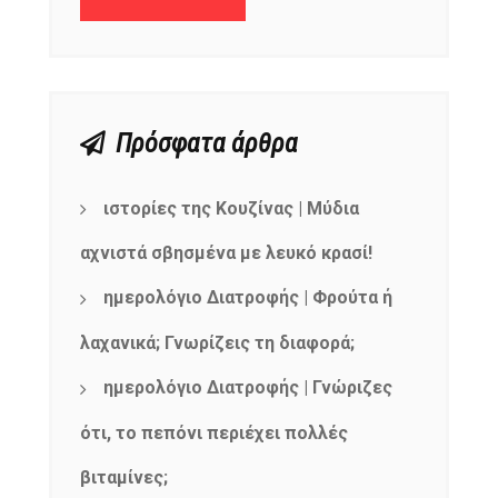
Πρόσφατα άρθρα
ιστορίες της Κουζίνας | Μύδια
αχνιστά σβησμένα με λευκό κρασί!
ημερολόγιο Διατροφής | Φρούτα ή
λαχανικά; Γνωρίζεις τη διαφορά;
ημερολόγιο Διατροφής | Γνώριζες
ότι, το πεπόνι περιέχει πολλές
βιταμίνες;