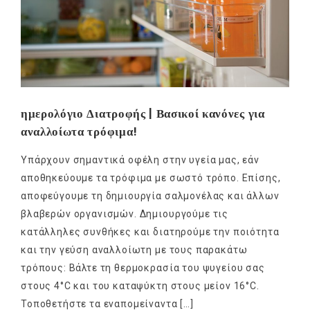
ημερολόγιο Διατροφής | Βασικοί κανόνες για
αναλλοίωτα τρόφιμα!
Υπάρχουν σημαντικά οφέλη στην υγεία μας, εάν
αποθηκεύουμε τα τρόφιμα με σωστό τρόπο. Επίσης,
αποφεύγουμε τη δημιουργία σαλμονέλας και άλλων
βλαβερών οργανισμών. Δημιουργούμε τις
κατάλληλες συνθήκες και διατηρούμε την ποιότητα
και την γεύση αναλλοίωτη με τους παρακάτω
τρόπους: Βάλτε τη θερμοκρασία του ψυγείου σας
στους 4°C και του καταψύκτη στους μείον 16°C.
Τοποθετήστε τα εναπομείναντα […]