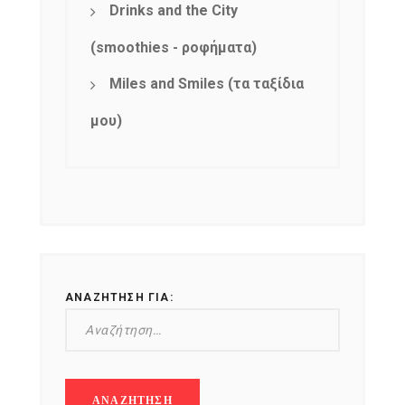
Drinks and the City
(smoothies - ροφήματα)
Miles and Smiles (τα ταξίδια
μου)
ΑΝΑΖΉΤΗΣΗ ΓΙΑ: