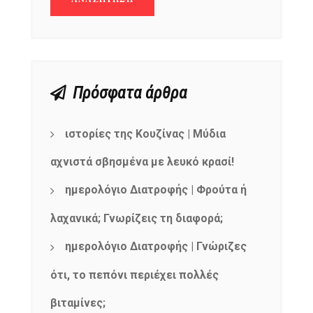
Πρόσφατα άρθρα
ιστορίες της Κουζίνας | Μύδια
αχνιστά σβησμένα με λευκό κρασί!
ημερολόγιο Διατροφής | Φρούτα ή
λαχανικά; Γνωρίζεις τη διαφορά;
ημερολόγιο Διατροφής | Γνώριζες
ότι, το πεπόνι περιέχει πολλές
βιταμίνες;