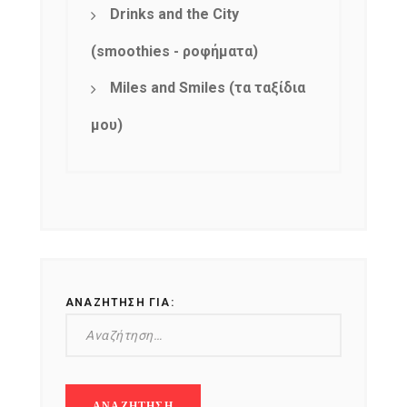
Drinks and the City
(smoothies - ροφήματα)
Miles and Smiles (τα ταξίδια
μου)
ΑΝΑΖΉΤΗΣΗ ΓΙΑ: