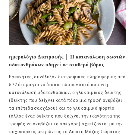
ημερολόγιο Διατροφής │ Η κατανάλωση σωστών
υδατανθράκων οδηγεί σε σταθερό βάρος
Ερευνητές, συνέλεξαν διατροφικές πληροφορίες από
572 άτομα για να διαπιστώσουν κατά πόσον η
κατανάλωση υδατανθράκων, ο γλυκαιμικός δείκτης
(δείκτης που δείχνει κατά πόσο μια τροφή ανεβάζει
τα επίπεδα σακχάρου) και το γλυκαιμικό φορτίο
(άλλος ένας δείκτης που δείχνει την ικανότητα της
τροφής να ανεβάζει το σάκχαρο) σχετίζονται με την
παχυσαρκία, μετρώντας το Δείκτη Μάζας Σώματος