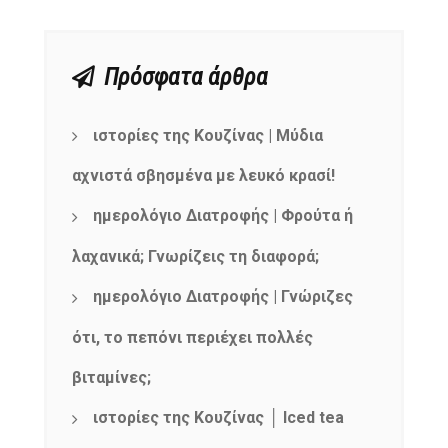
Πρόσφατα άρθρα
ιστορίες της Κουζίνας | Μύδια
αχνιστά σβησμένα με λευκό κρασί!
ημερολόγιο Διατροφής | Φρούτα ή
λαχανικά; Γνωρίζεις τη διαφορά;
ημερολόγιο Διατροφής | Γνώριζες
ότι, το πεπόνι περιέχει πολλές
βιταμίνες;
ιστορίες της Κουζίνας │ Iced tea