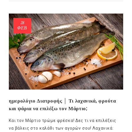
28
ΦΕΒ
ημερολόγιο Διατροφής │ Τι λαχανικά, φρούτα
και ψάρια να επιλέξω τον Μάρτιο;
Και τον Μάρτιο τρώμε φρέσκα! Δες τι να επιλέξεις
να βάλεις στο καλάθι των αγορών σου! Λαχανικά: