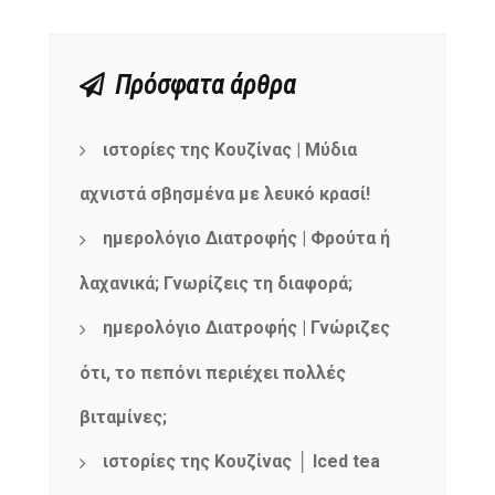
Πρόσφατα άρθρα
ιστορίες της Κουζίνας | Μύδια
αχνιστά σβησμένα με λευκό κρασί!
ημερολόγιο Διατροφής | Φρούτα ή
λαχανικά; Γνωρίζεις τη διαφορά;
ημερολόγιο Διατροφής | Γνώριζες
ότι, το πεπόνι περιέχει πολλές
βιταμίνες;
ιστορίες της Κουζίνας │ Iced tea