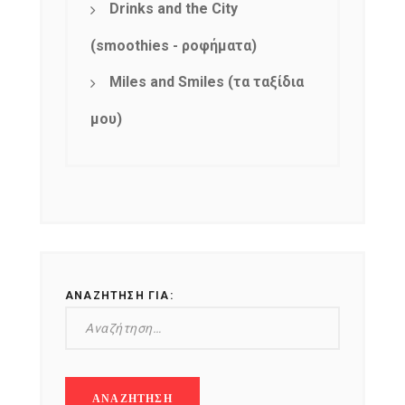
Drinks and the City
(smoothies - ροφήματα)
Miles and Smiles (τα ταξίδια
μου)
ΑΝΑΖΉΤΗΣΗ ΓΙΑ: