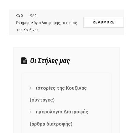
0
0
READMORE
ημερολόγιο Διατροφής
,
ιστορίες
της Κουζίνας
Οι Στήλες μας
ιστορίες της Κουζίνας
(συνταγές)
ημερολόγιο Διατροφής
(άρθρα διατροφής)