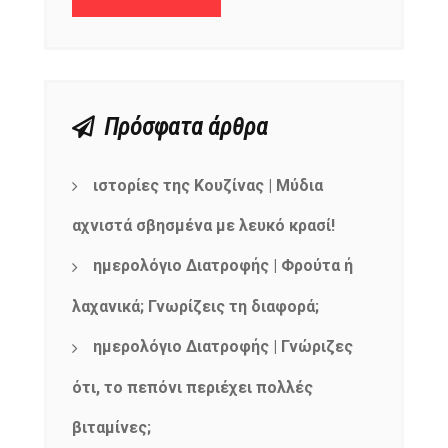
Πρόσφατα άρθρα
ιστορίες της Κουζίνας | Μύδια
αχνιστά σβησμένα με λευκό κρασί!
ημερολόγιο Διατροφής | Φρούτα ή
λαχανικά; Γνωρίζεις τη διαφορά;
ημερολόγιο Διατροφής | Γνώριζες
ότι, το πεπόνι περιέχει πολλές
βιταμίνες;