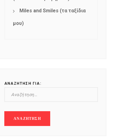
Miles and Smiles (τα ταξίδια
μου)
ΑΝΑΖΉΤΗΣΗ ΓΙΑ: