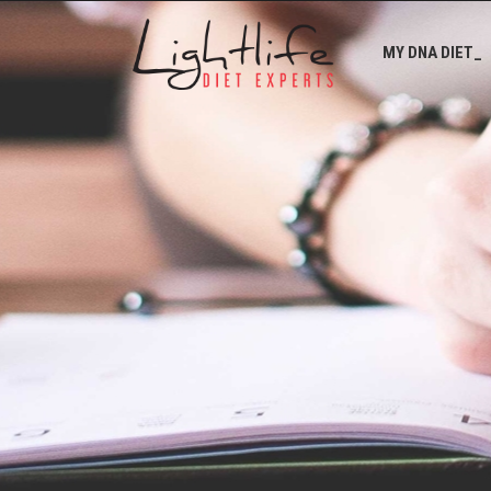
MY DNA DIET_