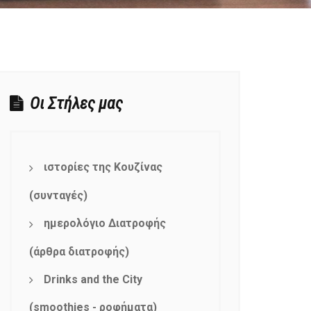
Οι Στήλες μας
ιστορίες της Κουζίνας
(συνταγές)
ημερολόγιο Διατροφής
(άρθρα διατροφής)
Drinks and the City
(smoothies - ροφήματα)