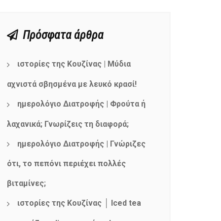
Πρόσφατα άρθρα
ιστορίες της Κουζίνας | Μύδια
αχνιστά σβησμένα με λευκό κρασί!
ημερολόγιο Διατροφής | Φρούτα ή
λαχανικά; Γνωρίζεις τη διαφορά;
ημερολόγιο Διατροφής | Γνώριζες
ότι, το πεπόνι περιέχει πολλές
βιταμίνες;
ιστορίες της Κουζίνας │ Iced tea