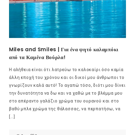
Miles and Smiles | Για ένα ψητό καλαμπόκι
από τα Καμένα Βούρλα!
Η αλήθεια είναι ότι λατρεύω το καλοκαίρι όσο καμία
άλλη εποχή του χρόνου και οι δικοί μου άνθρωποι το
γνωρίζουν καλά αυτό! Το αγαπώ τόσο, διότι μου δίνει
την δυνατότητα να δω και να χαθώ με το βλέμμα μου
στο απέραντο γαλάζιο χρώμα του ουρανού και στο
βαθύ μπλε χρώμα της θάλασσας, να περπατήσω, να
[…]