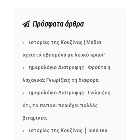
Πρόσφατα άρθρα
ιστορίες της Κουζίνας | Μύδια
αχνιστά σβησμένα με λευκό κρασί!
ημερολόγιο Διατροφής | Φρούτα ή
λαχανικά; Γνωρίζεις τη διαφορά;
ημερολόγιο Διατροφής | Γνώριζες
ότι, το πεπόνι περιέχει πολλές
βιταμίνες;
ιστορίες της Κουζίνας │ Iced tea