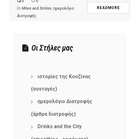
0
0
READMORE
Miles and Smiles
,
ημερολόγιο
Διατροφής
Οι Στήλες μας
ιστορίες της Κουζίνας
(συνταγές)
ημερολόγιο Διατροφής
(άρθρα διατροφής)
Drinks and the City