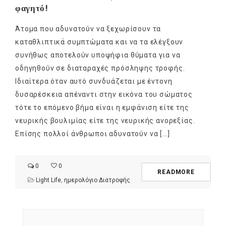
φαγητό!
Άτομα που αδυνατούν να ξεχωρίσουν τα
καταθλιπτικά συμπτώματα και να τα ελέγξουν
συνήθως αποτελούν υποψήφια θύματα για να
οδηγηθούν σε διαταραχές πρόσληψης τροφής.
Ιδιαίτερα όταν αυτό συνδυάζεται με έντονη
δυσαρέσκεια απέναντι στην εικόνα του σώματος
τότε το επόμενο βήμα είναι η εμφάνιση είτε της
νευρικής βουλιμίας είτε της νευρικής ανορεξίας.
Επίσης πολλοί άνθρωποι αδυνατούν να […]
0
0
READMORE
Light Life
,
ημερολόγιο Διατροφής