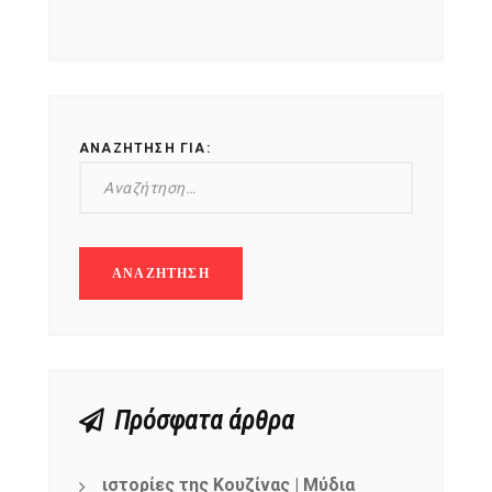
ΑΝΑΖΉΤΗΣΗ ΓΙΑ:
Πρόσφατα άρθρα
ιστορίες της Κουζίνας | Μύδια