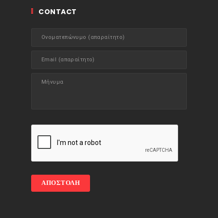
CONTACT