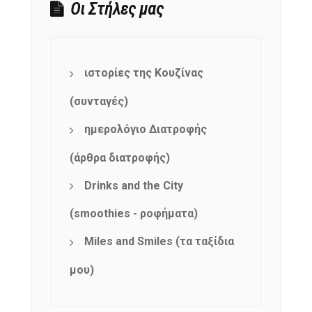
Οι Στήλες μας
ιστορίες της Κουζίνας
(συνταγές)
ημερολόγιο Διατροφής
(άρθρα διατροφής)
Drinks and the City
(smoothies - ροφήματα)
Miles and Smiles (τα ταξίδια
μου)